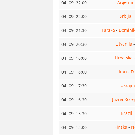
Argentin
04. 09. 22:00
Srbija
04. 09. 22:00
Turska
-
Dominik
04. 09. 21:30
Litvanija
04. 09. 20:30
Hrvatska
04. 09. 18:00
Iran
-
F
04. 09. 18:00
Ukraji
04. 09. 17:30
Južna Kore
04. 09. 16:30
Brazil
04. 09. 15:30
Finska
-
N
04. 09. 15:00