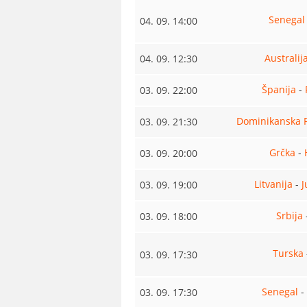
Senegal
04. 09. 14:00
Australij
04. 09. 12:30
Španija
-
03. 09. 22:00
Dominikanska 
03. 09. 21:30
Grčka
-
03. 09. 20:00
Litvanija
-
J
03. 09. 19:00
Srbija
03. 09. 18:00
Turska
03. 09. 17:30
Senegal
-
03. 09. 17:30