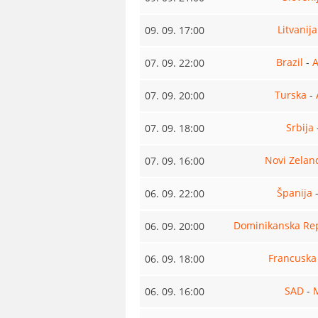
Litvanija
09. 09. 17:00
Brazil
-
A
07. 09. 22:00
Turska
-
07. 09. 20:00
Srbija
07. 09. 18:00
Novi Zelan
07. 09. 16:00
Španija
06. 09. 22:00
Dominikanska Re
06. 09. 20:00
Francuska
06. 09. 18:00
SAD
-
06. 09. 16:00