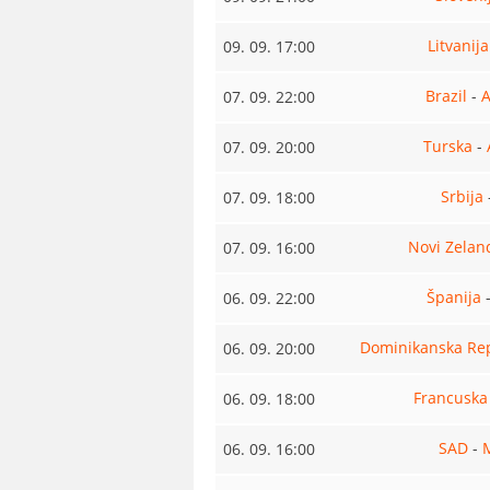
Litvanija
09. 09. 17:00
Brazil
-
A
07. 09. 22:00
Turska
-
07. 09. 20:00
Srbija
07. 09. 18:00
Novi Zelan
07. 09. 16:00
Španija
06. 09. 22:00
Dominikanska Re
06. 09. 20:00
Francuska
06. 09. 18:00
SAD
-
06. 09. 16:00