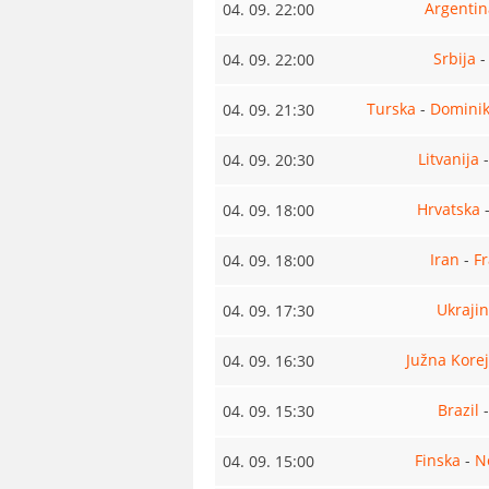
Argentin
04. 09. 22:00
Srbija
04. 09. 22:00
Turska
-
Dominik
04. 09. 21:30
Litvanija
04. 09. 20:30
Hrvatska
04. 09. 18:00
Iran
-
F
04. 09. 18:00
Ukraji
04. 09. 17:30
Južna Kore
04. 09. 16:30
Brazil
04. 09. 15:30
Finska
-
N
04. 09. 15:00