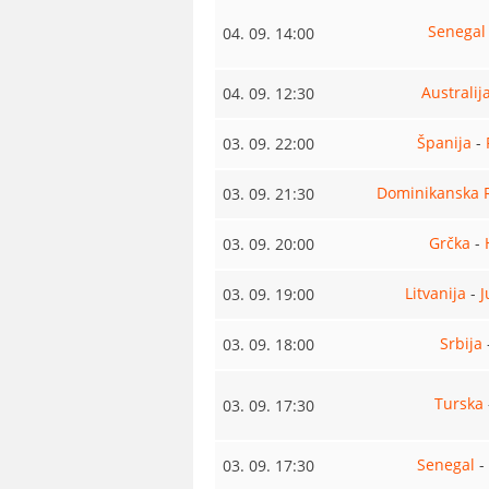
Senegal
04. 09. 14:00
Australij
04. 09. 12:30
Španija
-
03. 09. 22:00
Dominikanska 
03. 09. 21:30
Grčka
-
03. 09. 20:00
Litvanija
-
J
03. 09. 19:00
Srbija
03. 09. 18:00
Turska
03. 09. 17:30
Senegal
-
03. 09. 17:30