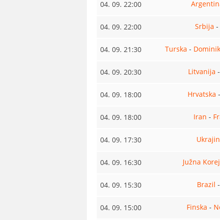
Argentin
04. 09. 22:00
Srbija
04. 09. 22:00
Turska
-
Dominik
04. 09. 21:30
Litvanija
04. 09. 20:30
Hrvatska
04. 09. 18:00
Iran
-
F
04. 09. 18:00
Ukraji
04. 09. 17:30
Južna Kore
04. 09. 16:30
Brazil
04. 09. 15:30
Finska
-
N
04. 09. 15:00