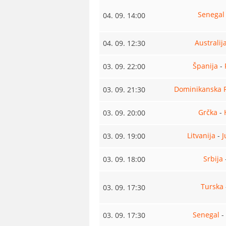
Senegal
04. 09. 14:00
Australij
04. 09. 12:30
Španija
-
03. 09. 22:00
Dominikanska 
03. 09. 21:30
Grčka
-
03. 09. 20:00
Litvanija
-
J
03. 09. 19:00
Srbija
03. 09. 18:00
Turska
03. 09. 17:30
Senegal
-
03. 09. 17:30