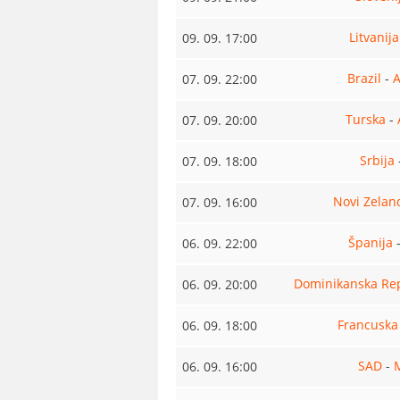
Litvanija
09. 09. 17:00
Brazil
-
A
07. 09. 22:00
Turska
-
07. 09. 20:00
Srbija
07. 09. 18:00
Novi Zelan
07. 09. 16:00
Španija
06. 09. 22:00
Dominikanska Re
06. 09. 20:00
Francuska
06. 09. 18:00
SAD
-
06. 09. 16:00