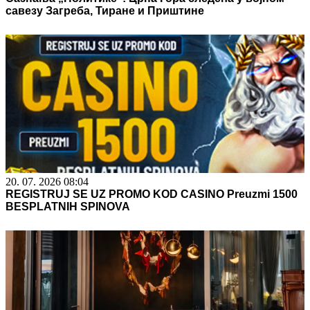
савезу Загреба, Тиране и Приштине
20. 07. 2026 08:04
REGISTRUJ SE UZ PROMO KOD CASINO Preuzmi 1500
BESPLATNIH SPINOVA