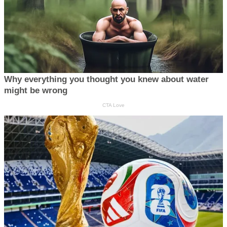
Why everything you thought you knew about water
might be wrong
CTA Love