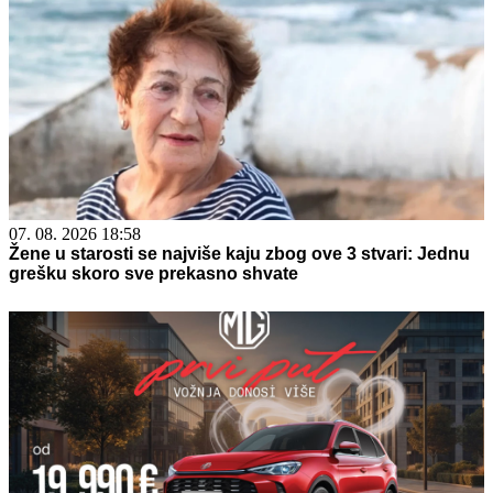
07. 08. 2026 18:58
Žene u starosti se najviše kaju zbog ove 3 stvari: Jednu
grešku skoro sve prekasno shvate