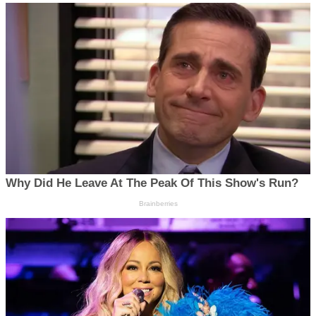
Why Did He Leave At The Peak Of This Show's Run?
Brainberries