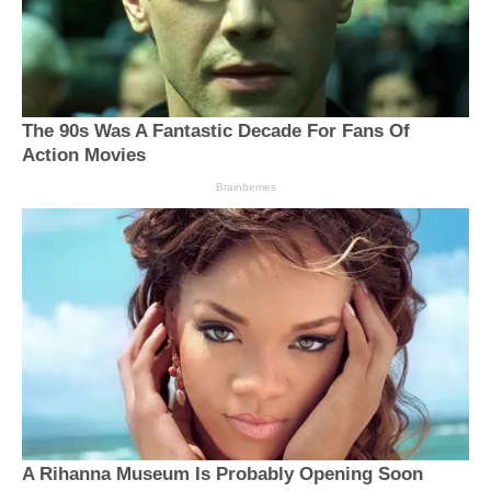
The 90s Was A Fantastic Decade For Fans Of
Action Movies
Brainberries
A Rihanna Museum Is Probably Opening Soon