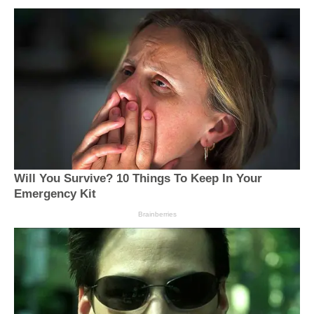
Will You Survive? 10 Things To Keep In Your
Emergency Kit
Brainberries