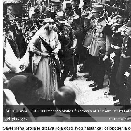
Savremena Srbija je država koja odsd svog nastanka i oslobođenja o