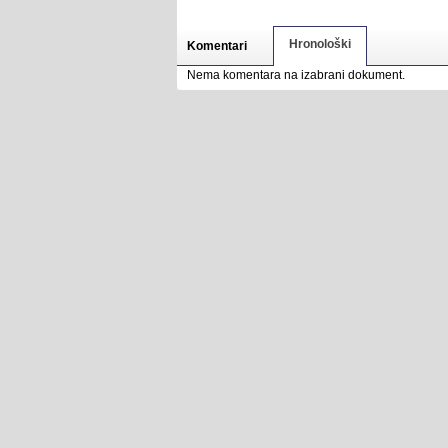
Hronološki
Komentari
Nema komentara na izabrani dokument.