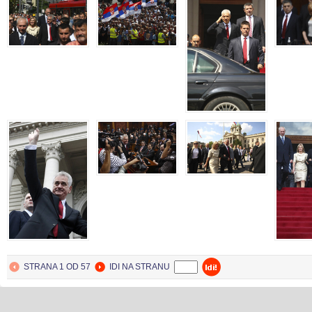
STRANA 1 OD 57
IDI NA STRANU