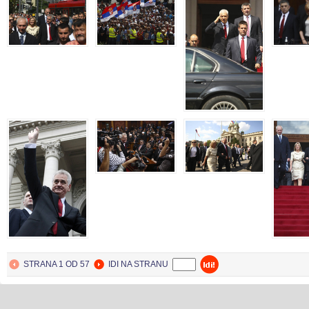
STRANA 1 OD 57
IDI NA STRANU